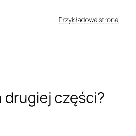
Przykładowa strona
 drugiej części?