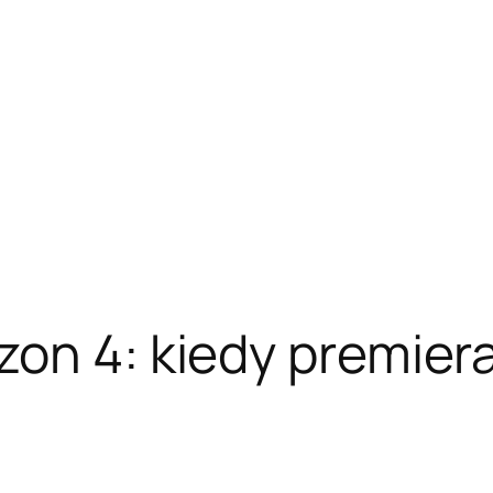
zon 4: kiedy premiera