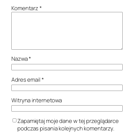
Komentarz
*
Nazwa
*
Adres email
*
Witryna internetowa
Zapamiętaj moje dane w tej przeglądarce
podczas pisania kolejnych komentarzy.