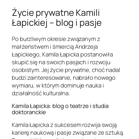
Życie prywatne Kamili
Łapickiej – blog i pasje
Po burzliwym okresie związanym z
małżeństwem i śmiercią Andrzeja
Łapickiego, Kamila Łapicka postanowiła
skupić się na swoich pasjach i rozwoju
osobistym. Jej życie prywatne, choć nadal
budzi zainteresowanie, nabrało nowego
wymiaru, w którym dominuje nauka i
działalność kulturalna.
Kamila Łapicka: blog o teatrze i studia
doktoranckie
Kamila Łapicka z sukcesem rozwija swoją
karierę naukową i pasje związane ze sztuką.